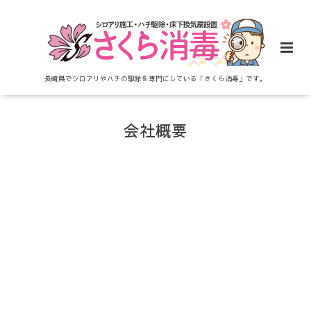
長崎県でシロアリやハチの駆除を専門にしている「さくら消毒」です。
会社概要