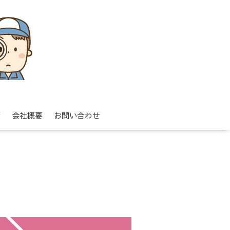
拶
会社概要
お問い合わせ