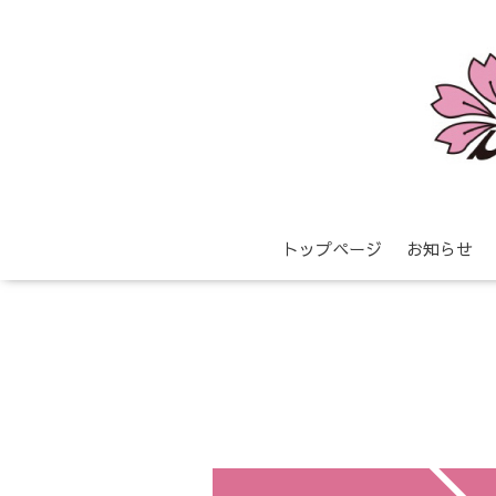
トップページ
お知らせ