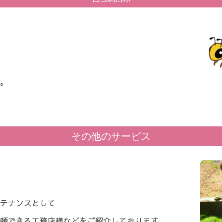
。
その他のサービス
テナンスとして
頼できる工務店様などをご紹介しております。