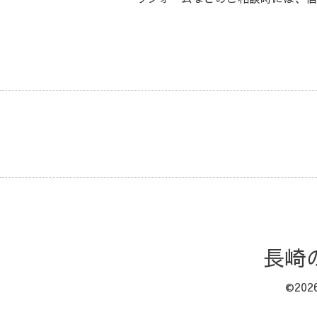
長崎
©202