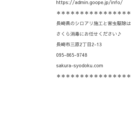
https://admin.goope.jp/info/
＊＊＊＊＊＊＊＊＊＊＊＊＊＊＊＊
長崎県のシロアリ施工と害虫駆除は
さくら消毒にお任せください♪
長崎市三原2丁目2-13
095-865-9748
sakura-syodoku.com
＊＊＊＊＊＊＊＊＊＊＊＊＊＊＊＊