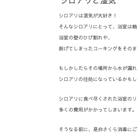
シロアリと湿気
シロアリは湿気が大好き！
そんなシロアリにとって、浴室は絶
浴室の壁のひび割れや、
剥げてしまったコーキングをそのま
もしかしたらその場所から水が漏れ
シロアリの住処になっているかもし
シロアリに食べ尽くされた浴室のリ
多くの費用がかかってしまいます。
そうなる前に、是非さくら消毒にご