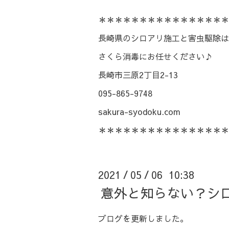
＊＊＊＊＊＊＊＊＊＊＊＊＊＊＊＊
長崎県のシロアリ施工と害虫駆除は
さくら消毒にお任せください♪
長崎市三原2丁目2-13
095-865-9748
sakura-syodoku.com
＊＊＊＊＊＊＊＊＊＊＊＊＊＊＊＊
2021
05
06 10:38
/
/
意外と知らない？シ
ブログを更新しました。