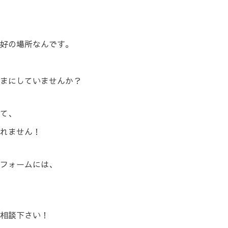
好の場所なんです。
まにしていませんか？
て、
れません！
フォームには、
相談下さい！