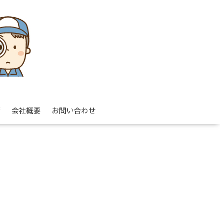
拶
会社概要
お問い合わせ