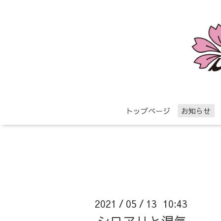
トップページ
お知らせ
2021
05
13 10:43
/
/