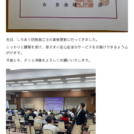
先日、しろあり防除施工士の資格更新に行ってきました。
しっかりと講習を受け、皆さまに安心安全なサービスをお届けできるよう心
がけます。
今後とも、さくら消毒をよろしくお願いいたします。