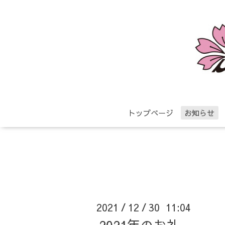
トップページ
お知らせ
2021
12
30 11:04
/
/