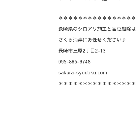
＊＊＊＊＊＊＊＊＊＊＊＊＊＊＊＊
長崎県のシロアリ施工と害虫駆除は
さくら消毒にお任せください♪
長崎市三原2丁目2-13
095-865-9748
sakura-syodoku.com
＊＊＊＊＊＊＊＊＊＊＊＊＊＊＊＊