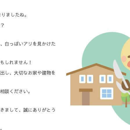
なりましたね。
？
、白っぽいアリを見かけた
もしれません！
出し、大切なお家や建物を
相談ください。
きまして、誠にありがとう
。