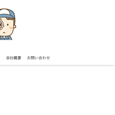
拶
会社概要
お問い合わせ