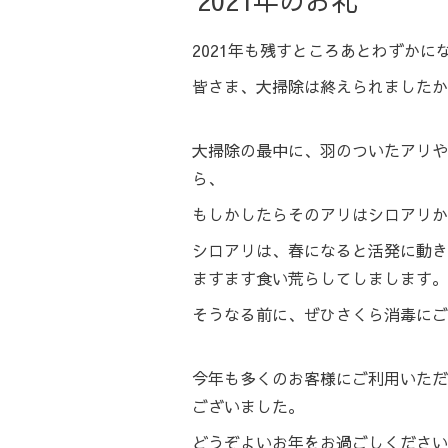
2021年のお礼
2021年も残すところあとわずかに
皆さま、大掃除は終えられましたか
大掃除の最中に、羽のついたアリや
ら、
もしかしたらそのアリはシロアリか
シロアリは、春になると活発に動き
ますます食い荒らしてしまします。
そうなる前に、ぜひさくら消毒にご
今年も多くのお客様にご利用いただ
ございました。
どうぞよいお年をお過ごしください