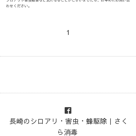
わせください。
1
長崎のシロアリ・害虫・蜂駆除｜さく
ら消毒