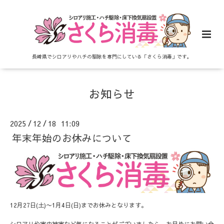
長崎県でシロアリやハチの駆除を専門にしている「さくら消毒」です。
お知らせ
2025
12
18 11:09
/
/
年末年始のお休みについて
12月27日(土)〜1月4日(日)までお休みとなります。
シロアリや害虫被害など気になることがございましたら、お早めにお問い合