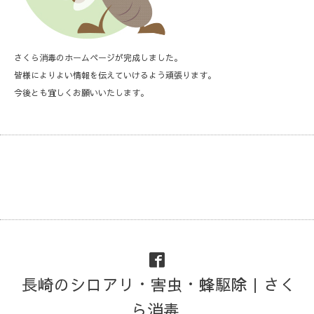
さくら消毒のホームページが完成しました。
皆様によりよい情報を伝えていけるよう頑張ります。
今後とも宜しくお願いいたします。
長崎のシロアリ・害虫・蜂駆除｜さく
ら消毒